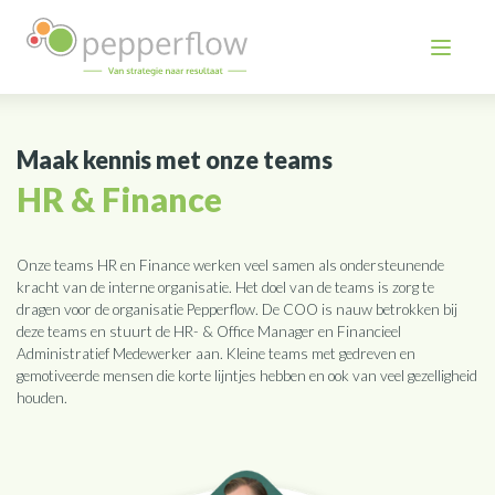
Maak kennis met onze teams
HR & Finance
Onze teams HR en Finance werken veel samen als ondersteunende
kracht van de interne organisatie. Het doel van de teams is zorg te
dragen voor de organisatie Pepperflow. De COO is nauw betrokken bij
deze teams en stuurt de HR- & Office Manager en Financieel
Administratief Medewerker aan. Kleine teams met gedreven en
gemotiveerde mensen die korte lijntjes hebben en ook van veel gezelligheid
houden.