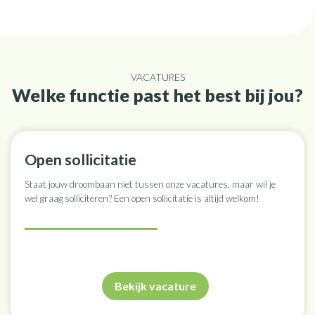
VACATURES
Welke functie past het best bij jou?
Open sollicitatie
Staat jouw droombaan niet tussen onze vacatures, maar wil je
wel graag solliciteren? Een open sollicitatie is altijd welkom!
Bekijk vacature