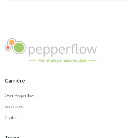
Carrière
Over Pepperflow
Vacatures
Contact
Teams