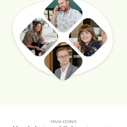
MAAK KENNIS